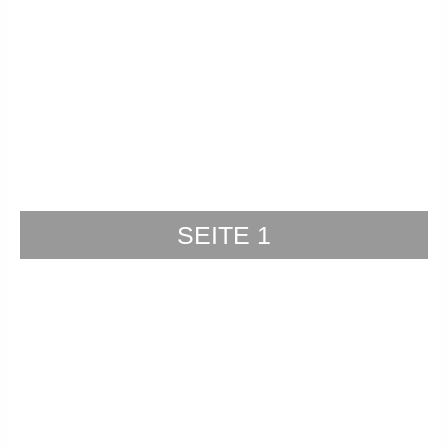
SEITE 1