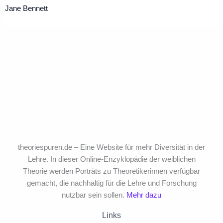
Jane Bennett
theoriespuren.de – Eine Website für mehr Diversität in der
Lehre. In dieser Online-Enzyklopädie der weiblichen
Theorie werden Porträts zu Theoretikerinnen verfügbar
gemacht, die nachhaltig für die Lehre und Forschung
nutzbar sein sollen.
Mehr dazu
Links