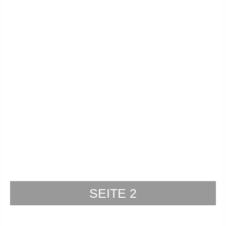
SEITE 2