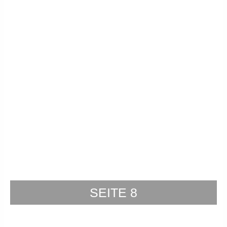
SEITE 8