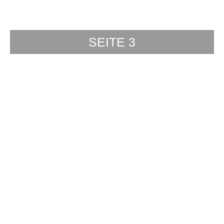
SEITE 3