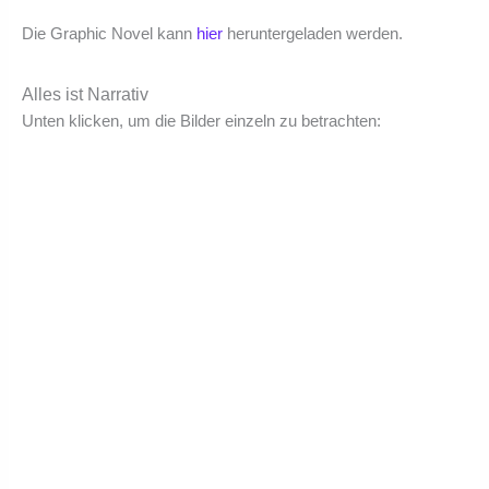
Die Graphic Novel kann
hier
heruntergeladen werden.
Alles ist Narrativ
Unten klicken, um die Bilder einzeln zu betrachten: