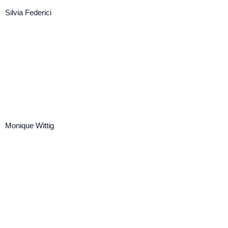
Silvia Federici
Monique Wittig