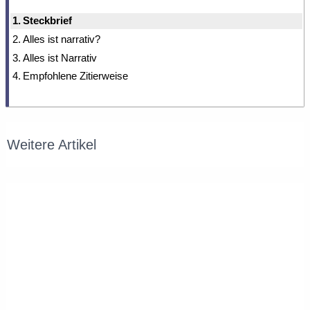
Steckbrief
Alles ist narrativ?
Alles ist Narrativ
Empfohlene Zitierweise
Weitere Artikel