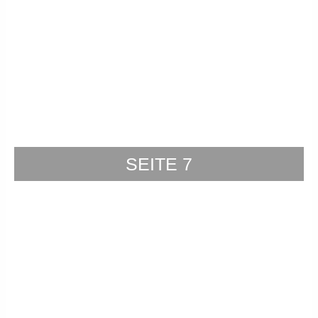
SEITE 7