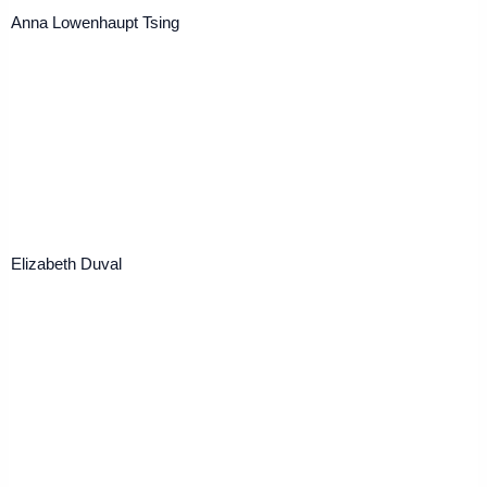
Anna Lowenhaupt Tsing
Elizabeth Duval