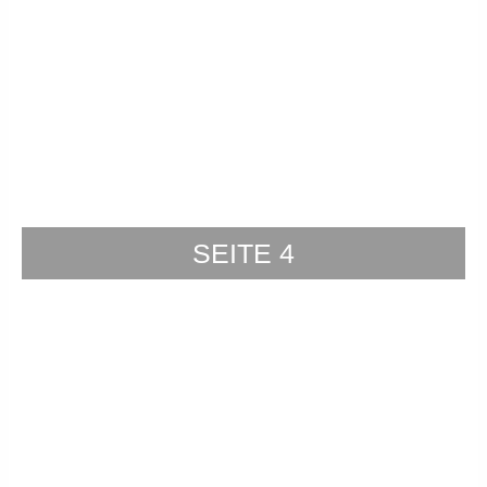
SEITE 4