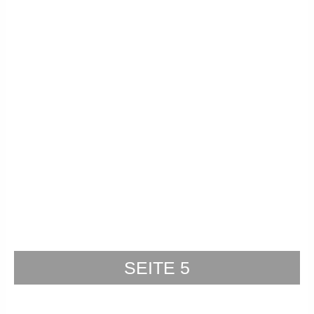
SEITE 5