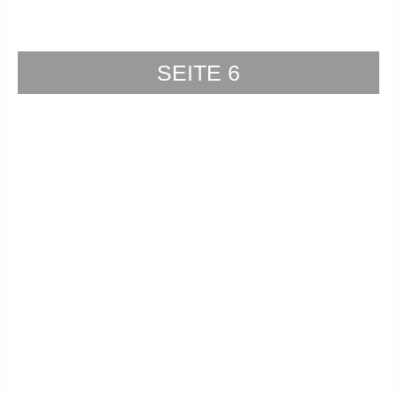
SEITE 6