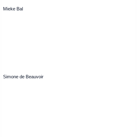
Mieke Bal
Simone de Beauvoir