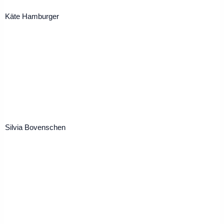
Käte Hamburger
Silvia Bovenschen