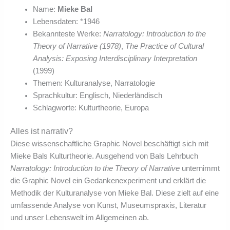
Name:
Mieke Bal
Lebensdaten: *1946
Bekannteste Werke:
Narratology: Introduction to the
Theory of Narrative (1978)
,
The Practice of Cultural
Analysis: Exposing Interdisciplinary Interpretation
(1999)
Themen: Kulturanalyse, Narratologie
Sprachkultur: Englisch, Niederländisch
Schlagworte: Kulturtheorie, Europa
Alles ist narrativ?
Diese wissenschaftliche Graphic Novel beschäftigt sich mit
Mieke Bals Kulturtheorie. Ausgehend von Bals Lehrbuch
Narratology: Introduction to the Theory of Narrative
unternimmt
die Graphic Novel ein Gedankenexperiment und erklärt die
Methodik der Kulturanalyse von Mieke Bal. Diese zielt auf eine
umfassende Analyse von Kunst, Museumspraxis, Literatur
und unser Lebenswelt im Allgemeinen ab.