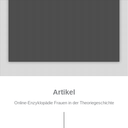
Artikel
Online-Enzyklopädie Frauen in der Theoriegeschichte