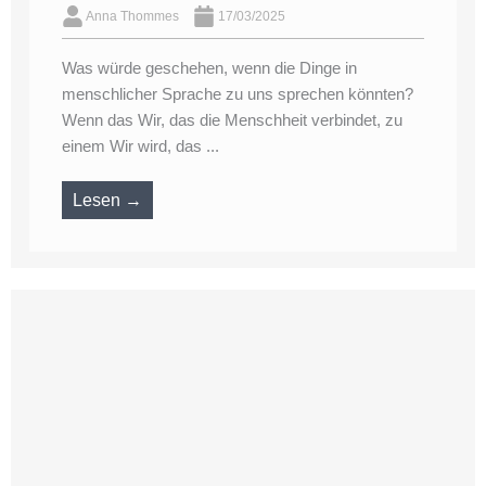
Anna Thommes
17/03/2025
Was würde geschehen, wenn die Dinge in
menschlicher Sprache zu uns sprechen könnten?
Wenn das Wir, das die Menschheit verbindet, zu
einem Wir wird, das ...
Lesen →