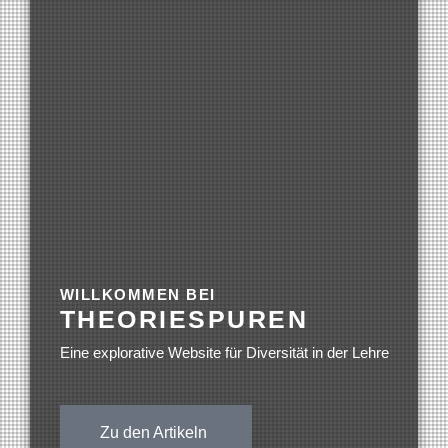
WILLKOMMEN BEI
THEORIESPUREN
Eine explorative Website für Diversität in der Lehre
Zu den Artikeln