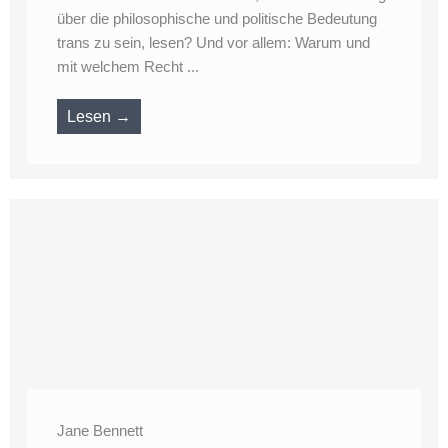
über die philosophische und politische Bedeutung
trans zu sein, lesen? Und vor allem: Warum und
mit welchem Recht ...
Lesen →
Jane Bennett