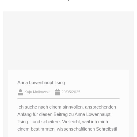
Anna Lowenhaupt Tsing
Kaja Maikowski
29/05/2025
Ich suche nach einem sinnvollen, ansprechenden
Anfang für diesen Beitrag zu Anna Lowenhaupt
Tsing – und scheitere. Vielleicht, weil ich mich
einem bestimmten, wissenschaftlichen Schreibstil
...