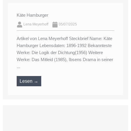
Käte Hamburger
Lena Meyerhoff
05/07/2025
Artikel von Lena Meyerhoff Steckbrief Name: Käte
Hamburger Lebensdaten: 1896-1992 Bekannteste
Werke: Die Logik der Dichtung(1956) Weitere
Werke: Das Mitleid (1985), Ibsens Drama in seiner
...
Lesen →