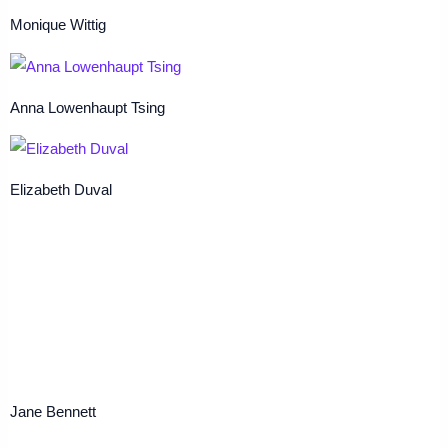
Monique Wittig
Anna Lowenhaupt Tsing
Elizabeth Duval
Jane Bennett