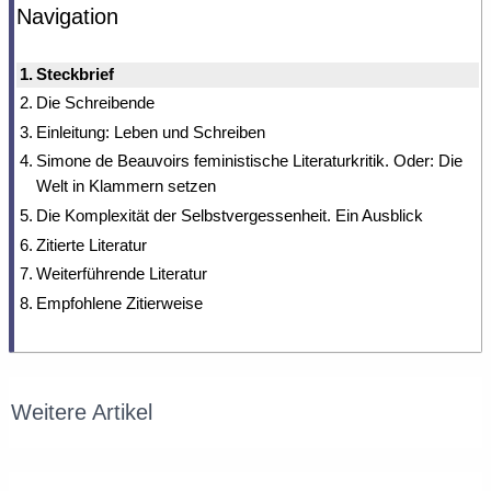
Navigation
Steckbrief
Die Schreibende
Einleitung: Leben und Schreiben
Simone de Beauvoirs feministische Literaturkritik. Oder: Die
Welt in Klammern setzen
Die Komplexität der Selbstvergessenheit. Ein Ausblick
Zitierte Literatur
Weiterführende Literatur
Empfohlene Zitierweise
Weitere Artikel