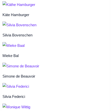
Käte Hamburger
Silvia Bovenschen
Mieke Bal
Simone de Beauvoir
Silvia Federici