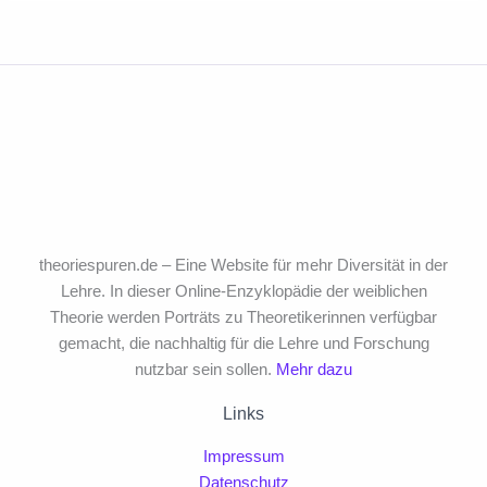
theoriespuren.de – Eine Website für mehr Diversität in der
Lehre. In dieser Online-Enzyklopädie der weiblichen
Theorie werden Porträts zu Theoretikerinnen verfügbar
gemacht, die nachhaltig für die Lehre und Forschung
nutzbar sein sollen.
Mehr dazu
Links
Impressum
Datenschutz
Datenschutzeinstellungen