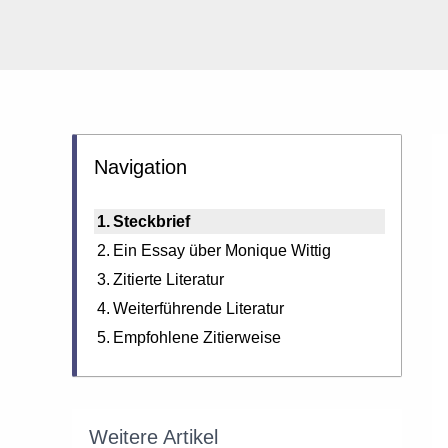
Navigation
Steckbrief
Ein Essay über Monique Wittig
Zitierte Literatur
Weiterführende Literatur
Empfohlene Zitierweise
Weitere Artikel