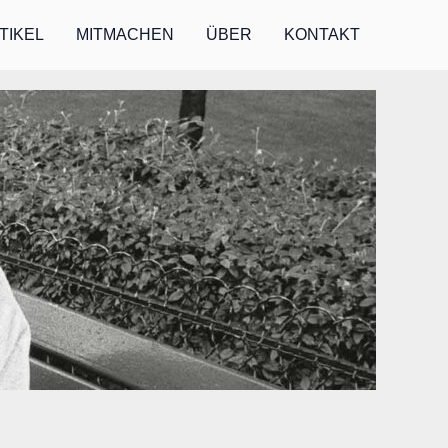
TIKEL
MITMACHEN
ÜBER
KONTAKT