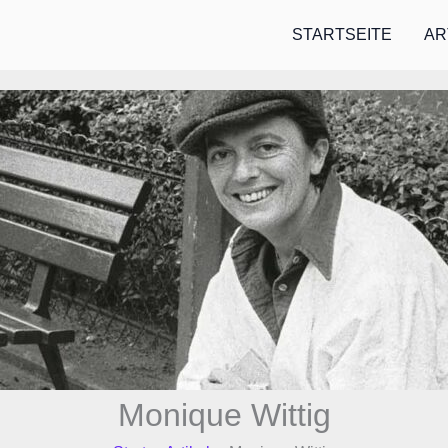
STARTSEITE
AR
Monique Wittig