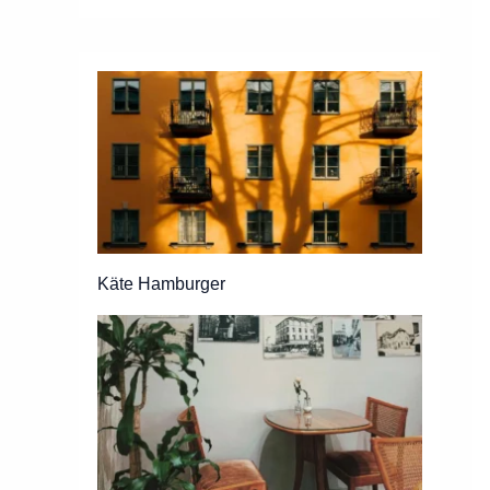
Käte Hamburger