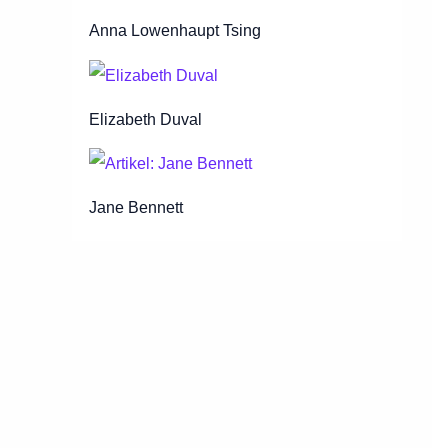
Anna Lowenhaupt Tsing
Elizabeth Duval
Jane Bennett