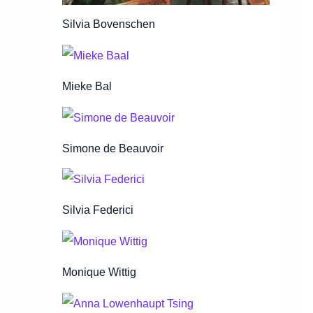
Silvia Bovenschen
Mieke Bal
Simone de Beauvoir
Silvia Federici
Monique Wittig