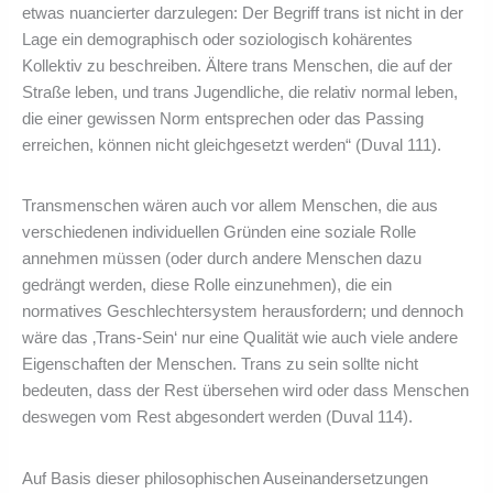
etwas nuancierter darzulegen: Der Begriff trans ist nicht in der
Lage ein demographisch oder soziologisch kohärentes
Kollektiv zu beschreiben. Ältere trans Menschen, die auf der
Straße leben, und trans Jugendliche, die relativ normal leben,
die einer gewissen Norm entsprechen oder das Passing
erreichen, können nicht gleichgesetzt werden“ (Duval 111).
Transmenschen wären auch vor allem Menschen, die aus
verschiedenen individuellen Gründen eine soziale Rolle
annehmen müssen (oder durch andere Menschen dazu
gedrängt werden, diese Rolle einzunehmen), die ein
normatives Geschlechtersystem herausfordern; und dennoch
wäre das ‚Trans-Sein‘ nur eine Qualität wie auch viele andere
Eigenschaften der Menschen. Trans zu sein sollte nicht
bedeuten, dass der Rest übersehen wird oder dass Menschen
deswegen vom Rest abgesondert werden (Duval 114).
Auf Basis dieser philosophischen Auseinandersetzungen