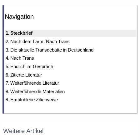
Navigation
Steckbrief
Nach dem Lärm: Nach Trans
Die aktuelle Transdebatte in Deutschland
Nach Trans
Endlich im Gespräch
Zitierte Literatur
Weiterführende Literatur
Weiterführende Materialien
Empfohlene Zitierweise
Weitere Artikel