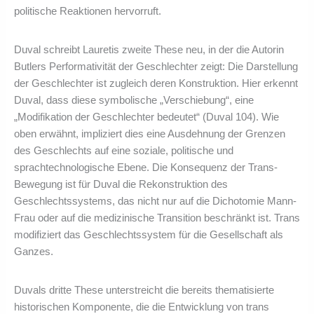
politische Reaktionen hervorruft.
Duval schreibt Lauretis zweite These neu, in der die Autorin
Butlers Performativität der Geschlechter zeigt: Die Darstellung
der Geschlechter ist zugleich deren Konstruktion. Hier erkennt
Duval, dass diese symbolische „Verschiebung“, eine
„Modifikation der Geschlechter bedeutet“ (Duval 104). Wie
oben erwähnt, impliziert dies eine Ausdehnung der Grenzen
des Geschlechts auf eine soziale, politische und
sprachtechnologische Ebene. Die Konsequenz der Trans-
Bewegung ist für Duval die Rekonstruktion des
Geschlechtssystems, das nicht nur auf die Dichotomie Mann-
Frau oder auf die medizinische Transition beschränkt ist. Trans
modifiziert das Geschlechtssystem für die Gesellschaft als
Ganzes.
Duvals dritte These unterstreicht die bereits thematisierte
historischen Komponente, die die Entwicklung von trans