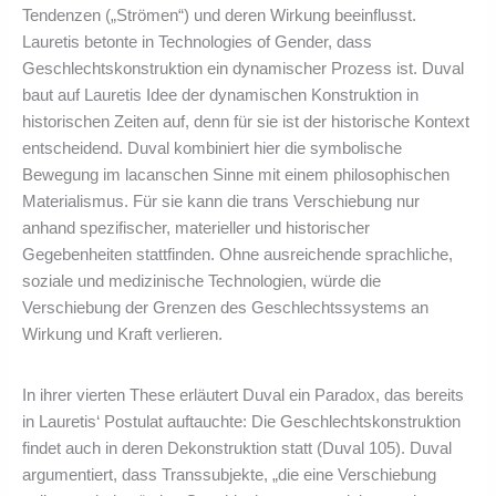
Tendenzen („Strömen“) und deren Wirkung beeinflusst.
Lauretis betonte in Technologies of Gender, dass
Geschlechtskonstruktion ein dynamischer Prozess ist. Duval
baut auf Lauretis Idee der dynamischen Konstruktion in
historischen Zeiten auf, denn für sie ist der historische Kontext
entscheidend. Duval kombiniert hier die symbolische
Bewegung im lacanschen Sinne mit einem philosophischen
Materialismus. Für sie kann die trans Verschiebung nur
anhand spezifischer, materieller und historischer
Gegebenheiten stattfinden. Ohne ausreichende sprachliche,
soziale und medizinische Technologien, würde die
Verschiebung der Grenzen des Geschlechtssystems an
Wirkung und Kraft verlieren.
In ihrer vierten These erläutert Duval ein Paradox, das bereits
in Lauretis‘ Postulat auftauchte: Die Geschlechtskonstruktion
findet auch in deren Dekonstruktion statt (Duval 105). Duval
argumentiert, dass Transsubjekte, „die eine Verschiebung