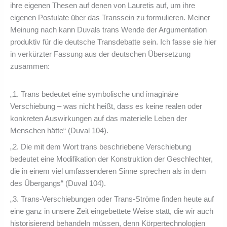
ihre eigenen Thesen auf denen von Lauretis auf, um ihre
eigenen Postulate über das Transsein zu formulieren. Meiner
Meinung nach kann Duvals trans Wende der Argumentation
produktiv für die deutsche Transdebatte sein. Ich fasse sie hier
in verkürzter Fassung aus der deutschen Übersetzung
zusammen:
„1. Trans bedeutet eine symbolische und imaginäre
Verschiebung – was nicht heißt, dass es keine realen oder
konkreten Auswirkungen auf das materielle Leben der
Menschen hätte“ (Duval 104).
„2. Die mit dem Wort trans beschriebene Verschiebung
bedeutet eine Modifikation der Konstruktion der Geschlechter,
die in einem viel umfassenderen Sinne sprechen als in dem
des Übergangs“ (Duval 104).
„3. Trans-Verschiebungen oder Trans-Ströme finden heute auf
eine ganz in unsere Zeit eingebettete Weise statt, die wir auch
historisierend behandeln müssen, denn Körpertechnologien